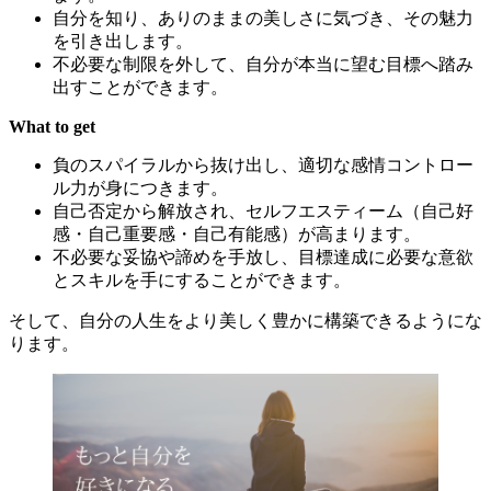
自分を知り、ありのままの美しさに気づき、その魅力
を引き出します。
不必要な制限を外して、自分が本当に望む目標へ踏み
出すことができます。
What to get
負のスパイラルから抜け出し、適切な感情コントロー
ル力が身につきます。
自己否定から解放され、セルフエスティーム（自己好
感・自己重要感・自己有能感）が高まります。
不必要な妥協や諦めを手放し、目標達成に必要な意欲
とスキルを手にすることができます。
そして、自分の人生をより美しく豊かに構築できるようにな
ります。